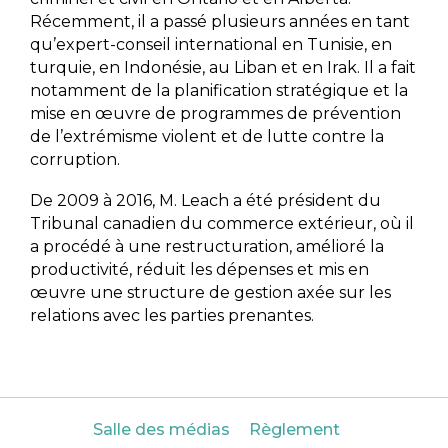
Récemment, il a passé plusieurs années en tant
qu’expert-conseil international en Tunisie, en
turquie, en Indonésie, au Liban et en Irak. Il a fait
notamment de la planification stratégique et la
mise en œuvre de programmes de prévention
de l’extrémisme violent et de lutte contre la
corruption.
De 2009 à 2016, M. Leach a été président du
Tribunal canadien du commerce extérieur, où il
a procédé à une restructuration, amélioré la
productivité, réduit les dépenses et mis en
œuvre une structure de gestion axée sur les
relations avec les parties prenantes.
Salle des médias
Règlement