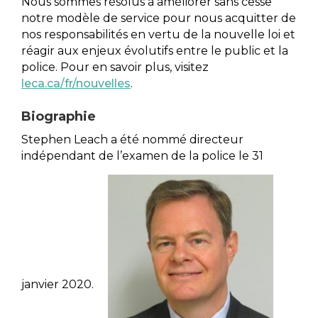
Nous sommes résolus à améliorer sans cesse
notre modèle de service pour nous acquitter de
nos responsabilités en vertu de la nouvelle loi et
réagir aux enjeux évolutifs entre le public et la
police. Pour en savoir plus, visitez
leca.ca/fr/nouvelles
.
Biographie
Stephen Leach a été nommé directeur
indépendant de l’examen de la police le 31
janvier 2020.