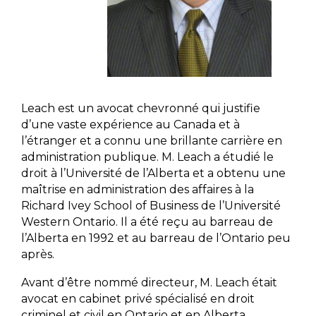
Leach est un avocat chevronné qui justifie
d’une vaste expérience au Canada et à
l’étranger et a connu une brillante carrière en
administration publique. M. Leach a étudié le
droit à l’Université de l’Alberta et a obtenu une
maîtrise en administration des affaires à la
Richard Ivey School of Business de l’Université
Western Ontario. Il a été reçu au barreau de
l’Alberta en 1992 et au barreau de l’Ontario peu
après.
Avant d’être nommé directeur, M. Leach était
avocat en cabinet privé spécialisé en droit
criminel et civil en Ontario et en Alberta.