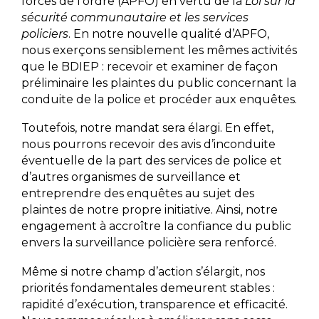
forces de l’ordre (APFO) en vertu de la
Loi sur la
sécurité communautaire et les services
policiers
. En notre nouvelle qualité d’APFO,
nous exerçons sensiblement les mêmes activités
que le BDIEP : recevoir et examiner de façon
préliminaire les plaintes du public concernant la
conduite de la police et procéder aux enquêtes.
Toutefois, notre mandat sera élargi. En effet,
nous pourrons recevoir des avis d’inconduite
éventuelle de la part des services de police et
d’autres organismes de surveillance et
entreprendre des enquêtes au sujet des
plaintes de notre propre initiative. Ainsi, notre
engagement à accroître la confiance du public
envers la surveillance policière sera renforcé.
Même si notre champ d’action s’élargit, nos
priorités fondamentales demeurent stables :
rapidité d’exécution, transparence et efficacité.