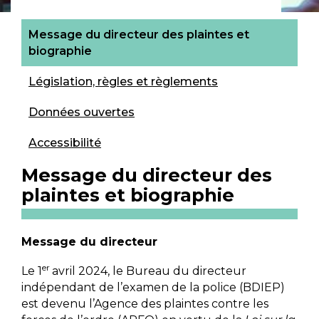
Message du directeur des plaintes et
biographie
Législation, règles et règlements
Données ouvertes
Accessibilité
Message du directeur des
plaintes et biographie
Message du directeur
er
Le 1
avril 2024, le Bureau du directeur
indépendant de l’examen de la police (BDIEP)
est devenu l’Agence des plaintes contre les