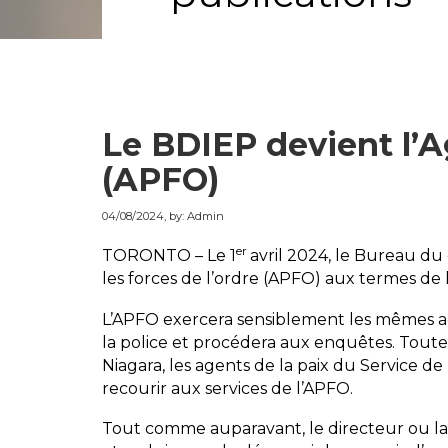
Le BDIEP devient l’Ag
(APFO)
04/08/2024, by: Admin
er
TORONTO – Le 1
avril 2024, le Bureau du
les forces de l’ordre (APFO) aux termes de 
L’APFO exercera sensiblement les mêmes activ
la police et procédera aux enquêtes. Tout
Niagara, les agents de la paix du Service de
recourir aux services de l’APFO.
Tout comme auparavant, le directeur ou la 